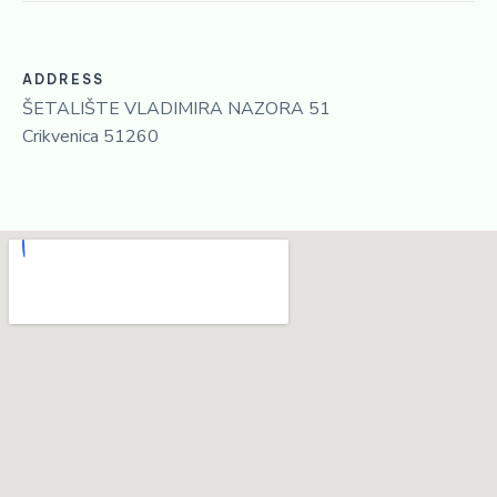
ADDRESS
ŠETALIŠTE VLADIMIRA NAZORA 51
Crikvenica 51260